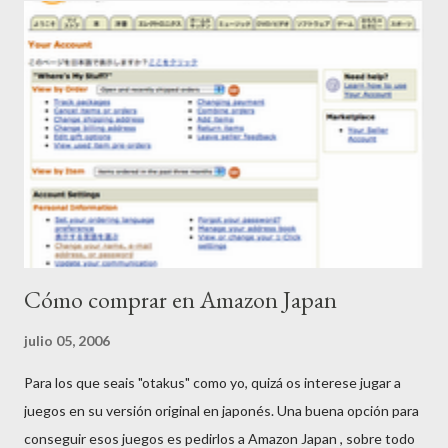
Cómo comprar en Amazon Japan
julio 05, 2006
Para los que seais "otakus" como yo, quizá os interese jugar a
juegos en su versión original en japonés. Una buena opción para
conseguir esos juegos es pedirlos a Amazon Japan , sobre todo