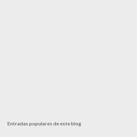
Entradas populares de este blog