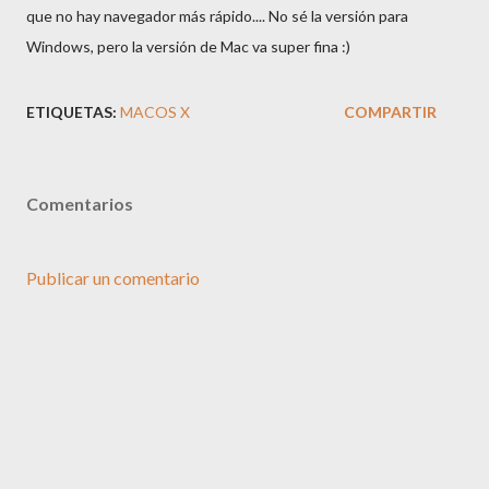
que no hay navegador más rápido.... No sé la versión para
Windows, pero la versión de Mac va super fina :)
ETIQUETAS:
MACOS X
COMPARTIR
Comentarios
Publicar un comentario