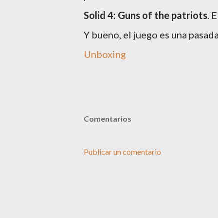
Solid 4: Guns of the patriots
. 
Y bueno, el juego es una pasada
Unboxing
Comentarios
Publicar un comentario