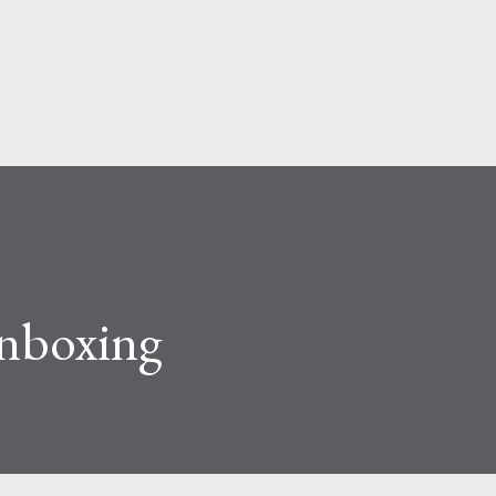
Ir al contenido principal
nboxing