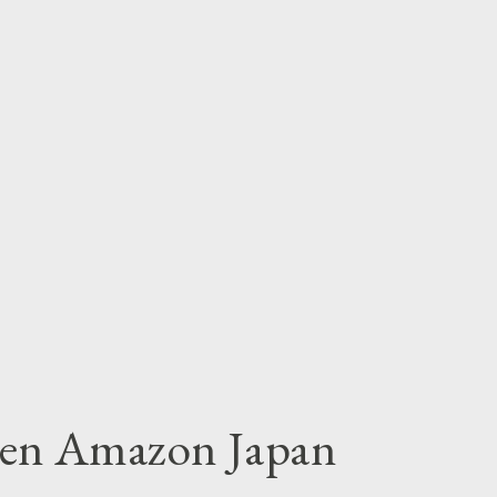
en Amazon Japan