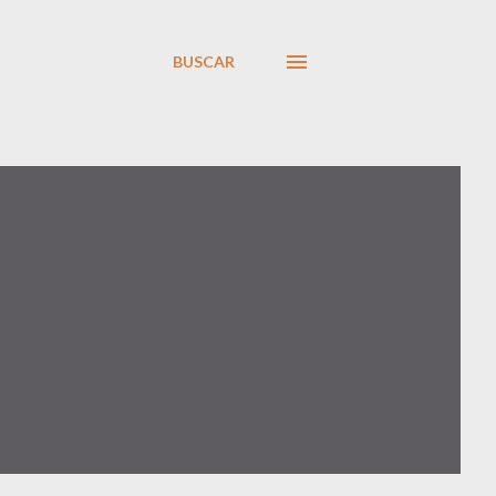
BUSCAR