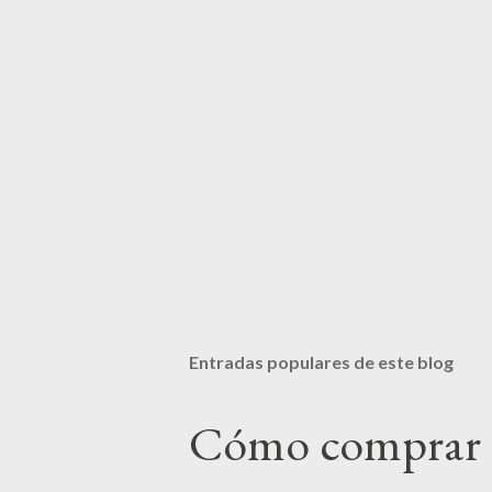
Entradas populares de este blog
Cómo comprar 