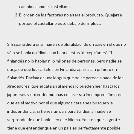
cambios como el castellano.
El orden de los factores no altera el producto. Quejarse
porque el castellano esté debajo del inglés...
Si España diera una imagen de pluralidad, de un país en el que no
sólo se habla un idioma, no habría estas "decepciones". El
finlandés no lo hablan ni 6 millones de personas, pero nadie se
queja de que los carteles en Finlandia aparezcan primero en
finlandés. Encima es una lengua que no se parece a nada de los
alrededores, que el catalán al menos lo pueden leer hasta los
japoneses y entender muchas cosas. Esta incomprensión creo
que es el motivo por el que algunos catalanes busquen la
independencia: si tienes un país para tu idioma, nadie se
sorprende de que hables en ese idioma. Yo creo que la gente
tiene que entender que en un país es perfectamente posible