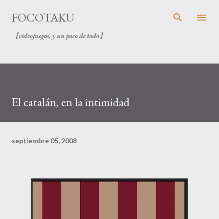
Ir al contenido principal
FOCOTAKU
【videojuegos, y un poco de todo】
El catalán, en la intimidad
septiembre 05, 2008