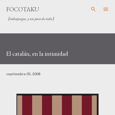
Ir al contenido principal
FOCOTAKU
【videojuegos, y un poco de todo】
El catalán, en la intimidad
septiembre 05, 2008