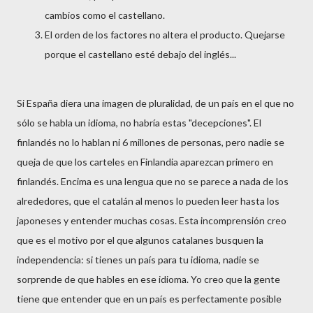
cambios como el castellano.
El orden de los factores no altera el producto. Quejarse
porque el castellano esté debajo del inglés...
Si España diera una imagen de pluralidad, de un país en el que no
sólo se habla un idioma, no habría estas "decepciones". El
finlandés no lo hablan ni 6 millones de personas, pero nadie se
queja de que los carteles en Finlandia aparezcan primero en
finlandés. Encima es una lengua que no se parece a nada de los
alrededores, que el catalán al menos lo pueden leer hasta los
japoneses y entender muchas cosas. Esta incomprensión creo
que es el motivo por el que algunos catalanes busquen la
independencia: si tienes un país para tu idioma, nadie se
sorprende de que hables en ese idioma. Yo creo que la gente
tiene que entender que en un país es perfectamente posible