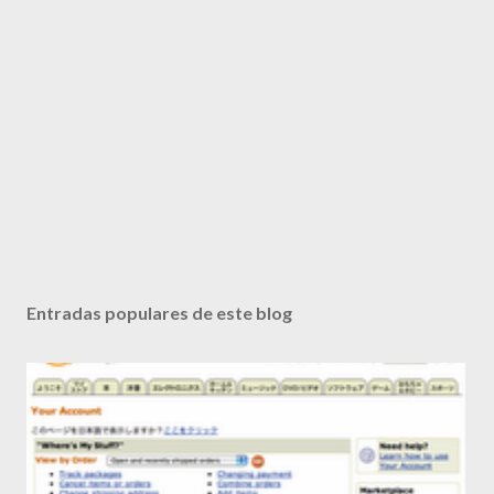
Entradas populares de este blog