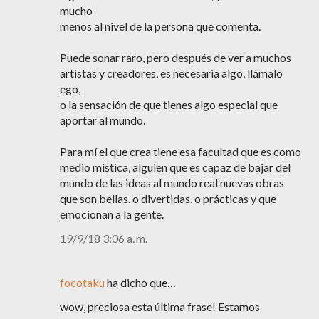
mucho
menos al nivel de la persona que comenta.
Puede sonar raro, pero después de ver a muchos
artistas y creadores, es necesaria algo, llámalo
ego,
o la sensación de que tienes algo especial que
aportar al mundo.
Para mí el que crea tiene esa facultad que es como
medio mística, alguien que es capaz de bajar del
mundo de las ideas al mundo real nuevas obras
que son bellas, o divertidas, o prácticas y que
emocionan a la gente.
19/9/18 3:06 a. m.
focotaku
ha dicho que…
wow, preciosa esta última frase! Estamos