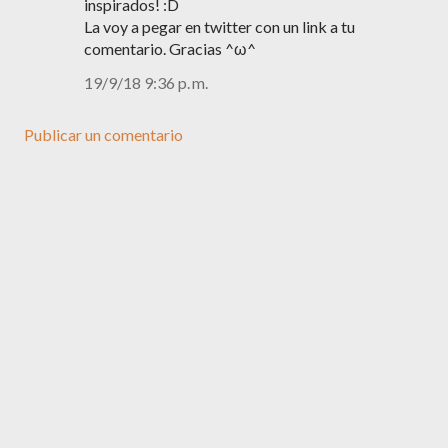
inspirados! :D
La voy a pegar en twitter con un link a tu
comentario. Gracias ^ω^
19/9/18 9:36 p. m.
Publicar un comentario