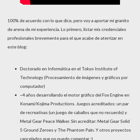
100% de acuerdo con lo que dice, pero voy a aportar mi granito
de arena de mi experiencia. Lo primero, listar mis credenciales
profesionales brevemente para el que acabe de aterrizar en
este blog:
Doctorado en Informática en el Tokyo Institute of
Technology (Procesamiento de imágenes y gráficos por
computador)
~4 años desarrollando el motor gráfico del Fox Engine en
Konami/Kojima Productions. Juegos acreditados: un par
de recreativas (un juego de caballos que no recuerdo) y
Metal Gear Peace Walker. Sin acreditar: Metal Gear Solid
5 Ground Zeroes y The Phantom Pain. Y otros proyectos
cancelados que no puedo comentar ;)