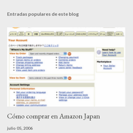
Entradas populares de este blog
Cómo comprar en Amazon Japan
julio 05, 2006