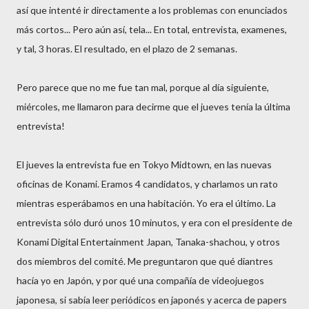
así que intenté ir directamente a los problemas con enunciados
más cortos... Pero aún así, tela... En total, entrevista, examenes,
y tal, 3 horas. El resultado, en el plazo de 2 semanas.
Pero parece que no me fue tan mal, porque al día siguiente,
miércoles, me llamaron para decirme que el jueves tenía la última
entrevista!
El jueves la entrevista fue en Tokyo Midtown, en las nuevas
oficinas de Konami. Eramos 4 candidatos, y charlamos un rato
mientras esperábamos en una habitación. Yo era el último. La
entrevista sólo duró unos 10 minutos, y era con el presidente de
Konami Digital Entertainment Japan, Tanaka-shachou, y otros
dos miembros del comité. Me preguntaron que qué diantres
hacía yo en Japón, y por qué una compañía de videojuegos
japonesa, si sabía leer periódicos en japonés y acerca de papers