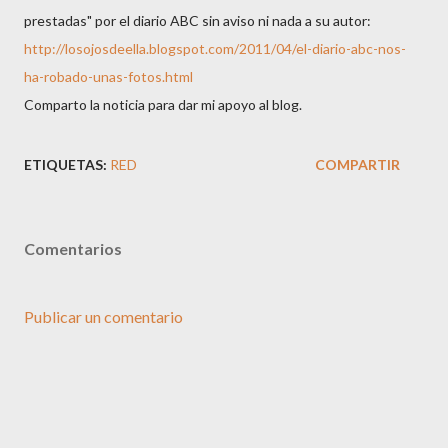
prestadas" por el diario ABC sin aviso ni nada a su autor:
http://losojosdeella.blogspot.com/2011/04/el-diario-abc-nos-
ha-robado-unas-fotos.html
Comparto la noticia para dar mi apoyo al blog.
ETIQUETAS:
RED
COMPARTIR
Comentarios
Publicar un comentario