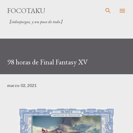
Ir al contenido principal
FOCOTAKU
【videojuegos, y un poco de todo】
98 horas de Final Fantasy XV
marzo 02, 2021