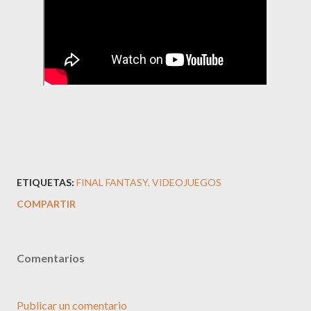
ETIQUETAS:
FINAL FANTASY
VIDEOJUEGOS
COMPARTIR
Comentarios
Publicar un comentario