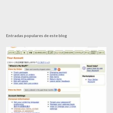
Entradas populares de este blog