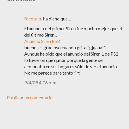
focotaku
ha dicho que…
El anuncio del primer Siren fue mucho mejor que el
del último Siren...
Anuncio Siren PS3
bueno, es gracioso cuando grita "gjuaaa!"
Aunque he oido que el anuncio del Siren 1 de PS2
lo tuvieron que quitar porque la gente se
acojonaba en sus hogares sólo de ver el anuncio...
No me parece para tanto ^^;
9/4/09 4:06 p. m.
Publicar un comentario