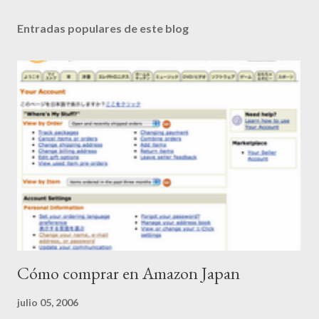
Entradas populares de este blog
Cómo comprar en Amazon Japan
julio 05, 2006