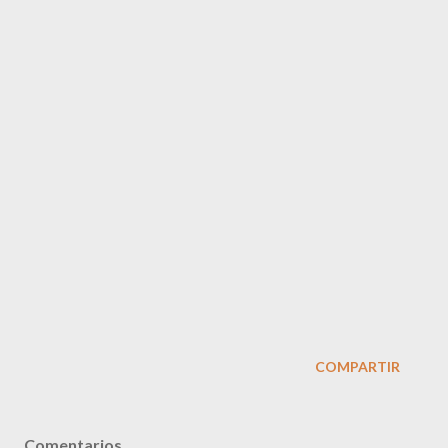
COMPARTIR
Comentarios