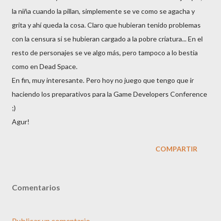
la niña cuando la pillan, simplemente se ve como se agacha y
grita y ahí queda la cosa. Claro que hubieran tenido problemas
con la censura si se hubieran cargado a la pobre criatura... En el
resto de personajes se ve algo más, pero tampoco a lo bestia
como en Dead Space.
En fin, muy interesante. Pero hoy no juego que tengo que ir
haciendo los preparativos para la Game Developers Conference
;)
Agur!
COMPARTIR
Comentarios
Publicar un comentario