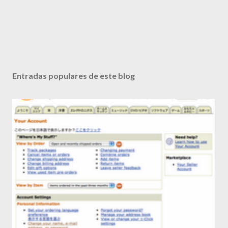
Entradas populares de este blog