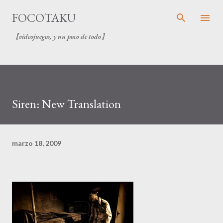
Ir al contenido principal
FOCOTAKU
【videojuegos, y un poco de todo】
Siren: New Translation
marzo 18, 2009