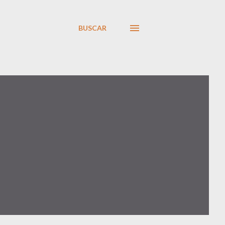
BUSCAR