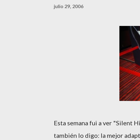
julio 29, 2006
Esta semana fui a ver "Silent Hil
también lo digo: la mejor adapt