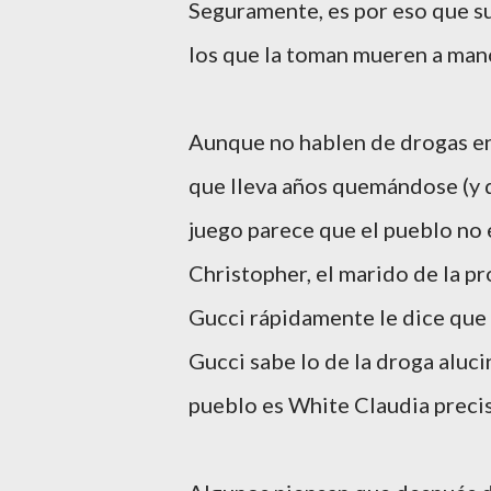
Seguramente, es por eso que su
los que la toman mueren a man
Aunque no hablen de drogas en
que lleva años quemándose (y q
juego parece que el pueblo no
Christopher, el marido de la pr
Gucci rápidamente le dice que 
Gucci sabe lo de la droga aluci
pueblo es White Claudia preci