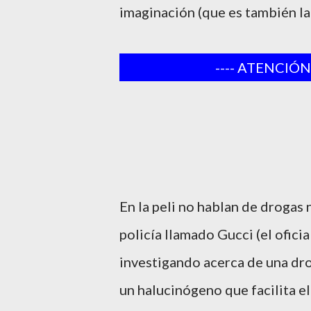
imaginación (que es también la 
---- ATENCIÓN:
En la peli no hablan de drogas 
policía llamado Gucci (el oficia
investigando acerca de una dro
un halucinógeno que facilita el 