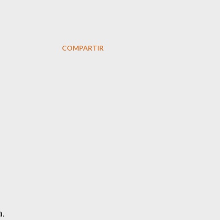
COMPARTIR
a.