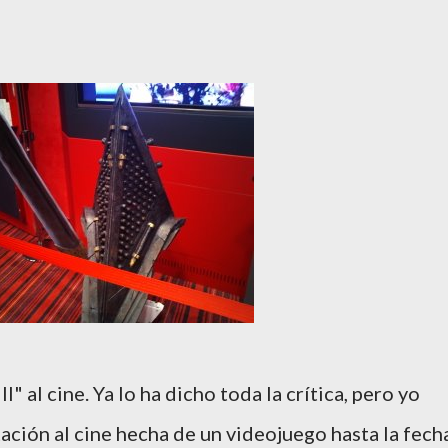
l" al cine. Ya lo ha dicho toda la crítica, pero yo
ación al cine hecha de un videojuego hasta la fech