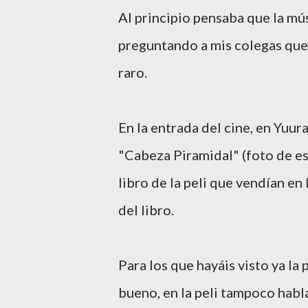
Al principio pensaba que la mús
preguntando a mis colegas que
raro.
En la entrada del cine, en Yuur
"Cabeza Piramidal" (foto de es
libro de la peli que vendían en
del libro.
Para los que hayáis visto ya la 
bueno, en la peli tampoco habl