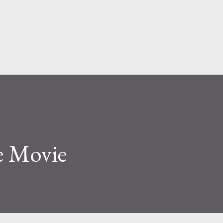
Ir al contenido principal
he Movie